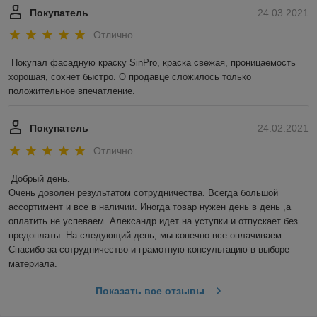
Покупатель
24.03.2021
Отлично
Покупал фасадную краску SinPro, краска свежая, проницаемость 
хорошая, сохнет быстро. О продавце сложилось только 
положительное впечатление.
Покупатель
24.02.2021
Отлично
Добрый день. 

Очень доволен результатом сотрудничества. Всегда большой 
ассортимент и все в наличии. Иногда товар нужен день в день ,а 
оплатить не успеваем. Александр идет на уступки и отпускает без 
предоплаты. На следующий день, мы конечно все оплачиваем. 
Спасибо за сотрудничество и грамотную консультацию в выборе 
материала.
Показать все отзывы