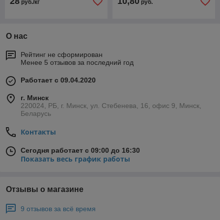
28
10,80
руб./кг
руб.
О нас
Рейтинг не сформирован
Менее 5 отзывов за последний год
Работает с 09.04.2020
г. Минск
220024, РБ, г. Минск, ул. Стебенева, 16, офис 9, Минск,
Беларусь
Контакты
Сегодня работает с 09:00 до 16:30
Показать весь график работы
Отзывы о магазине
9 отзывов за всё время