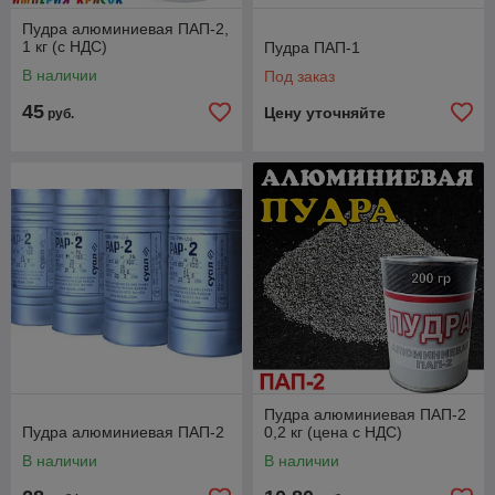
Пудра алюминиевая ПАП-2,
1 кг (с НДС)
Пудра ПАП-1
В наличии
Под заказ
45
Цену уточняйте
руб.
Пудра алюминиевая ПАП-2
Пудра алюминиевая ПАП-2
0,2 кг (цена с НДС)
В наличии
В наличии