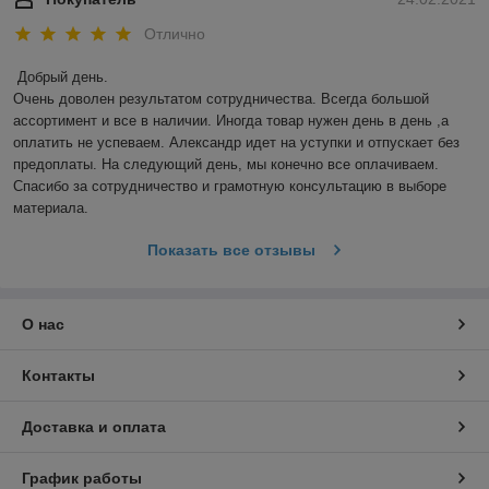
Отлично
Добрый день. 

Очень доволен результатом сотрудничества. Всегда большой 
ассортимент и все в наличии. Иногда товар нужен день в день ,а 
оплатить не успеваем. Александр идет на уступки и отпускает без 
предоплаты. На следующий день, мы конечно все оплачиваем. 
Спасибо за сотрудничество и грамотную консультацию в выборе 
материала.
Показать все отзывы
О нас
Контакты
Доставка и оплата
График работы