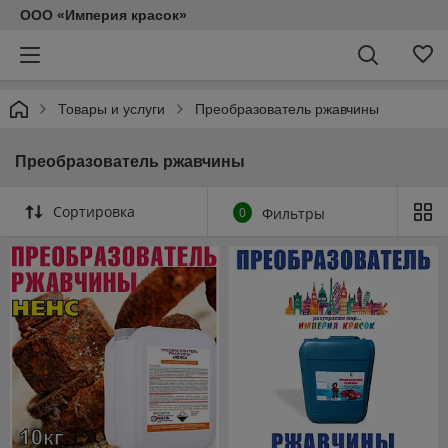
ООО «Империя красок»
Товары и услуги
Преобразователь ржавчины
Преобразователь ржавчины
Сортировка
0
Фильтры