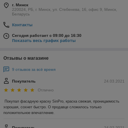
г. Минск
220024, РБ, г. Минск, ул. Стебенева, 16, офис 9, Минск,
Беларусь
Контакты
Сегодня работает с 09:00 до 16:30
Показать весь график работы
Отзывы о магазине
9 отзывов за всё время
Покупатель
24.03.2021
Отлично
Покупал фасадную краску SinPro, краска свежая, проницаемость 
хорошая, сохнет быстро. О продавце сложилось только 
положительное впечатление.
Покупатель
24.02.2021