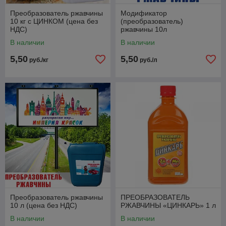
Преобразователь ржавчины
Модификатор
10 кг с ЦИНКОМ (цена без
(преобразователь)
НДС)
ржавчины 10л
В наличии
В наличии
5,50
5,50
руб./кг
руб./л
Преобразователь ржавчины
ПРЕОБРАЗОВАТЕЛЬ
10 л (цена без НДС)
РЖАВЧИНЫ «ЦИНКАРЬ» 1 л
В наличии
В наличии