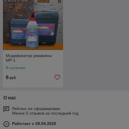
Модификатор ржавчины
МР-1
В наличии
6
руб.
О нас
Рейтинг не сформирован
Менее 5 отзывов за последний год
Работает с 09.04.2020