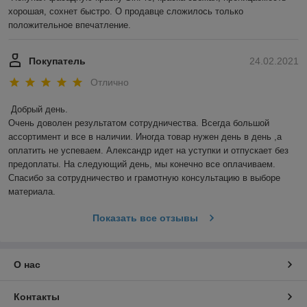
хорошая, сохнет быстро. О продавце сложилось только 
положительное впечатление.
Покупатель
24.02.2021
Отлично
Добрый день. 

Очень доволен результатом сотрудничества. Всегда большой 
ассортимент и все в наличии. Иногда товар нужен день в день ,а 
оплатить не успеваем. Александр идет на уступки и отпускает без 
предоплаты. На следующий день, мы конечно все оплачиваем. 
Спасибо за сотрудничество и грамотную консультацию в выборе 
материала.
Показать все отзывы
О нас
Контакты