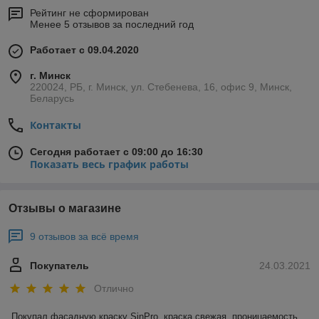
Рейтинг не сформирован
Менее 5 отзывов за последний год
Работает с 09.04.2020
г. Минск
220024, РБ, г. Минск, ул. Стебенева, 16, офис 9, Минск,
Беларусь
Контакты
Сегодня работает с 09:00 до 16:30
Показать весь график работы
Отзывы о магазине
9 отзывов за всё время
Покупатель
24.03.2021
Отлично
Покупал фасадную краску SinPro, краска свежая, проницаемость 