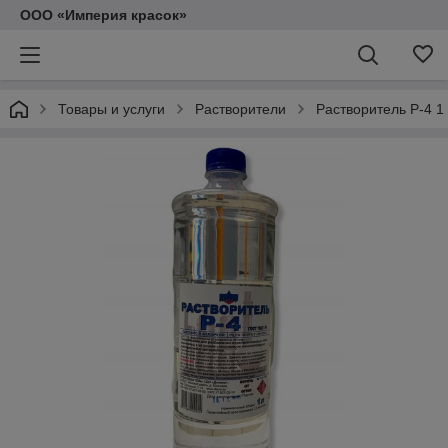
ООО «Империя красок»
Товары и услуги
Растворители
Растворитель Р-4 1