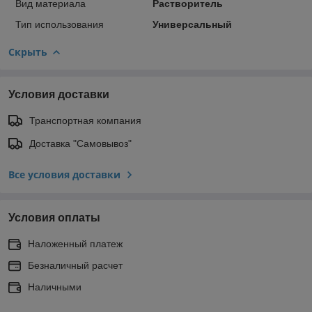
Вид материала
Растворитель
Тип использования
Универсальный
Скрыть
Условия доставки
Транспортная компания
Доставка "Самовывоз"
Все условия доставки
Условия оплаты
Наложенный платеж
Безналичный расчет
Наличными