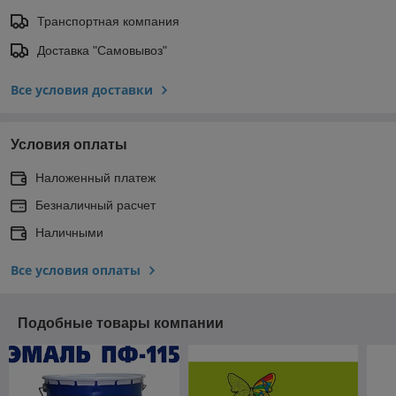
Транспортная компания
Доставка "Самовывоз"
Все условия доставки
Условия оплаты
Наложенный платеж
Безналичный расчет
Наличными
Все условия оплаты
Подобные товары компании