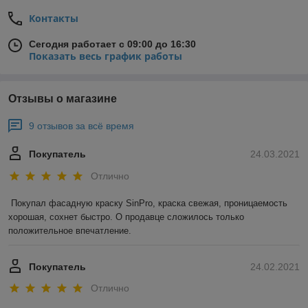
Контакты
Сегодня работает с 09:00 до 16:30
Показать весь график работы
Отзывы о магазине
9 отзывов за всё время
Покупатель
24.03.2021
Отлично
Покупал фасадную краску SinPro, краска свежая, проницаемость 
хорошая, сохнет быстро. О продавце сложилось только 
положительное впечатление.
Покупатель
24.02.2021
Отлично