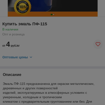
Купить эмаль ПФ-115
В наличии
Опт и розница
4
от
руб./кг
Оптовые цены
Описание
Эмаль ПФ-115 предназначена для окраски металлических,
деревянных и других поверхностей
изделий, эксплуатируемых в атмосферных условиях с
умеренным, холодным и тропическим
климатом с предварительным грунтованием или без. Для