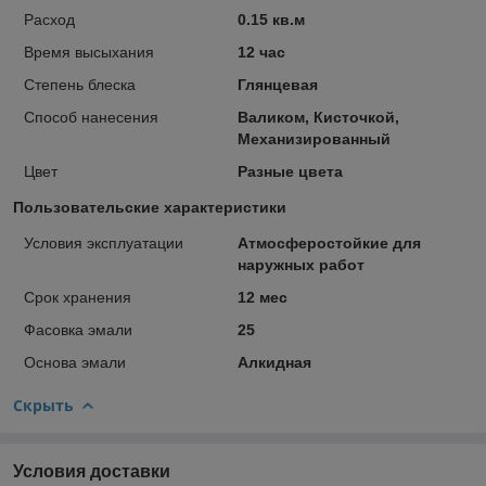
Расход
0.15 кв.м
Время высыхания
12 час
Степень блеска
Глянцевая
Способ нанесения
Валиком, Кисточкой,
Механизированный
Цвет
Разные цвета
Пользовательские характеристики
Условия эксплуатации
Атмосферостойкие для
наружных работ
Срок хранения
12 мес
Фасовка эмали
25
Основа эмали
Алкидная
Скрыть
Условия доставки