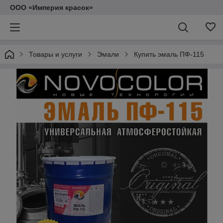
ООО «Империя красок»
Товары и услуги
Эмали
Купить эмаль ПФ-115