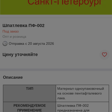
Шпатлевка ПФ-002
Под заказ
Опт и розница
Отправка с
20 августа 2026
Цену уточняйте
Описание
ТИП
Материал одноупаковочный
на основе пентафталевого
лака.
РЕКОМЕНДУЕМОЕ
Шпатлевка ПФ-002
ПРИМЕНЕНИЕ
предназначена для