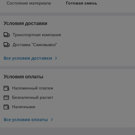
Состояние материала
Готовая смесь
Условия доставки
Транспортная компания
Доставка "Самовывоз"
Все условия доставки
Условия оплаты
Наложенный платеж
Безналичный расчет
Наличными
Все условия оплаты