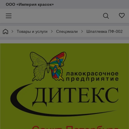
ООО «Империя красок»
Товары и услуги
Спецэмали
Шпатлевка ПФ-002