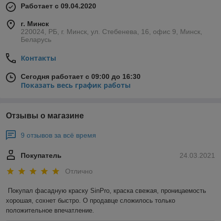
Работает с 09.04.2020
г. Минск
220024, РБ, г. Минск, ул. Стебенева, 16, офис 9, Минск,
Беларусь
Контакты
Сегодня работает с 09:00 до 16:30
Показать весь график работы
Отзывы о магазине
9 отзывов за всё время
Покупатель
24.03.2021
Отлично
Покупал фасадную краску SinPro, краска свежая, проницаемость 
хорошая, сохнет быстро. О продавце сложилось только 
положительное впечатление.