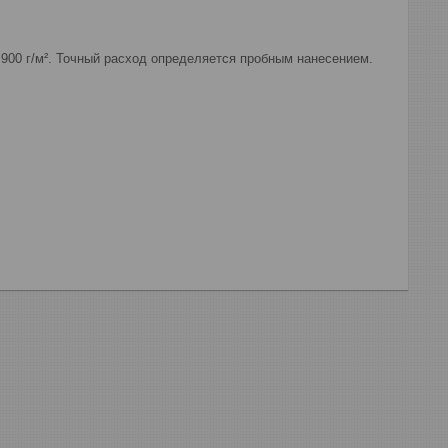
900 г/м². Точный расход определяется пробным нанесением.