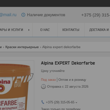
@mail.ru
+375 (29) 315
Наличие документов
АРЫ И УСЛУГИ
О НАС
КОНТАКТЫ
ДОСТАВКА И
ги
Краски интерьерные
Alpina expert dekorfarbe
Alpina EXPERT Dekorfarbe
Цену уточняйте
Под заказ
Оптом и в розницу
Отправка с 22 августа 2026
+375 (29) 315-05-65
Заказ только по телефону