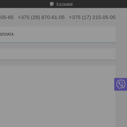
9 отзывов
-05-65
+375 (29) 870-61-05
+375 (17) 215-05-05
 ОПЛАТА