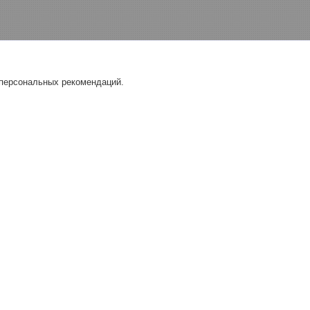
 персональных рекомендаций.