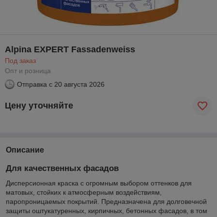
Alpina EXPERT Fassadenweiss
Под заказ
Опт и розница
Отправка с
20 августа 2026
Цену уточняйте
Описание
Для качественных фасадов
Дисперсионная краска с огромным выбором оттенков для
матовых, стойких к атмосферным воздействиям,
паропроницаемых покрытий. Предназначена для долговечной
защиты оштукатуренных, кирпичных, бетонных фасадов, в том