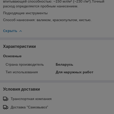
впитывающей способностью: ~150 мл/м² (~230 г/м²).Точный
расход определяется пробным нанесением.
Подходящие инструменты
Способ нанесения: валиком, краскопультом, кистью.
Скрыть
Характеристики
Основные
Страна производитель
Беларусь
Тип использования
Для наружных работ
Условия доставки
Транспортная компания
Доставка "Самовывоз"