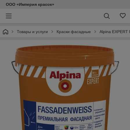
ООО «Империя красок»
Товары и услуги
Краски фасадные
Alpina EXPERT 