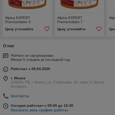
Alpina EXPERT
Alpina EXPERT
Alp
Premiumlatex 3
Premiumlatex 7
Цену уточняйте
Цену уточняйте
Це
О нас
Рейтинг не сформирован
Менее 5 отзывов за последний год
Работает с 09.04.2020
г. Минск
220024, РБ, г. Минск, ул. Стебенева, 16, офис 9, Минск,
Беларусь
Контакты
Сегодня работает с 09:00 до 16:30
Показать весь график работы