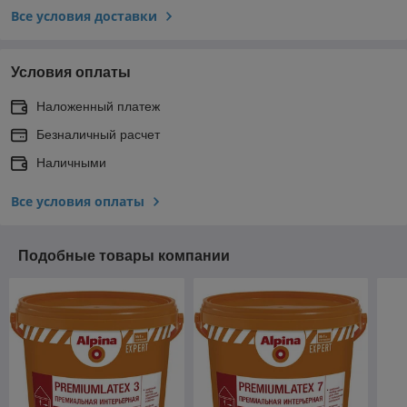
Все условия доставки
Условия оплаты
Наложенный платеж
Безналичный расчет
Наличными
Все условия оплаты
Подобные товары компании