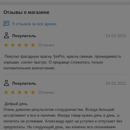
Отзывы о магазине
9 отзывов за всё время
Покупатель
24.03.2021
Отлично
Покупал фасадную краску SinPro, краска свежая, проницаемость 
хорошая, сохнет быстро. О продавце сложилось только 
положительное впечатление.
Покупатель
24.02.2021
Отлично
Добрый день. 

Очень доволен результатом сотрудничества. Всегда большой 
ассортимент и все в наличии. Иногда товар нужен день в день ,а 
оплатить не успеваем. Александр идет на уступки и отпускает без 
предоплаты. На следующий день, мы конечно все оплачиваем. 