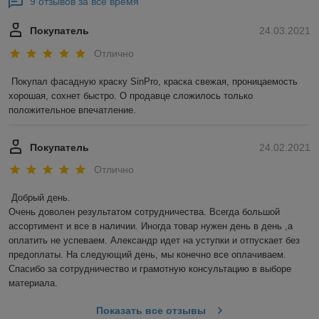
9 отзывов за всё время
Покупатель
24.03.2021
Отлично
Покупал фасадную краску SinPro, краска свежая, проницаемость 
хорошая, сохнет быстро. О продавце сложилось только 
положительное впечатление.
Покупатель
24.02.2021
Отлично
Добрый день. 

Очень доволен результатом сотрудничества. Всегда большой 
ассортимент и все в наличии. Иногда товар нужен день в день ,а 
оплатить не успеваем. Александр идет на уступки и отпускает без 
предоплаты. На следующий день, мы конечно все оплачиваем. 
Спасибо за сотрудничество и грамотную консультацию в выборе 
материала.
Показать все отзывы