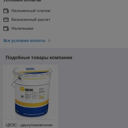
Наложенный платеж
Безналичный расчет
Наличными
Все условия оплаты
Подобные товары компании
ЦВЭС - двухупаковочная