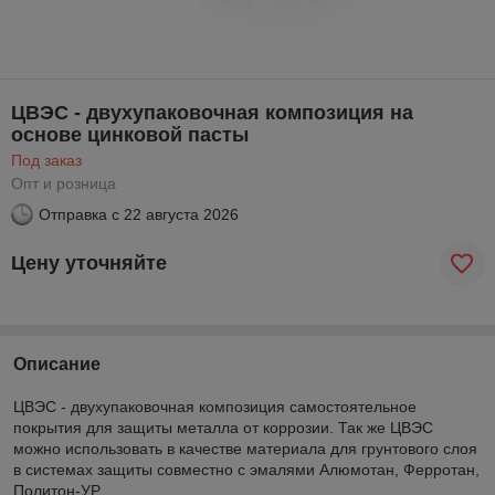
ЦВЭС - двухупаковочная композиция на
основе цинковой пасты
Под заказ
Опт и розница
Отправка с
22 августа 2026
Цену уточняйте
Описание
ЦВЭС - двухупаковочная композиция самостоятельное
покрытия для защиты металла от коррозии. Так же ЦВЭС
можно использовать в качестве материала для грунтового слоя
в системах защиты совместно с эмалями Алюмотан, Ферротан,
Политон-УР.