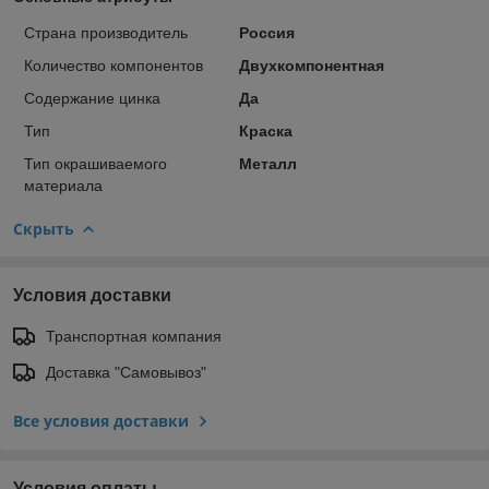
Страна производитель
Россия
Количество компонентов
Двухкомпонентная
Содержание цинка
Да
Тип
Краска
Тип окрашиваемого
Металл
материала
Скрыть
Условия доставки
Транспортная компания
Доставка "Самовывоз"
Все условия доставки
Условия оплаты