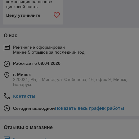
композиция на основе
цинковой пасты
Цену уточняйте
О нас
Рейтинг не сформирован
Менее 5 отзывов за последний год
Работает с 09.04.2020
г. Минск
220024, РБ, г. Минск, ул. Стебенева, 16, офис 9, Минск,
Беларусь
Контакты
Показать весь график работы
Сегодня выходной
Отзывы о магазине