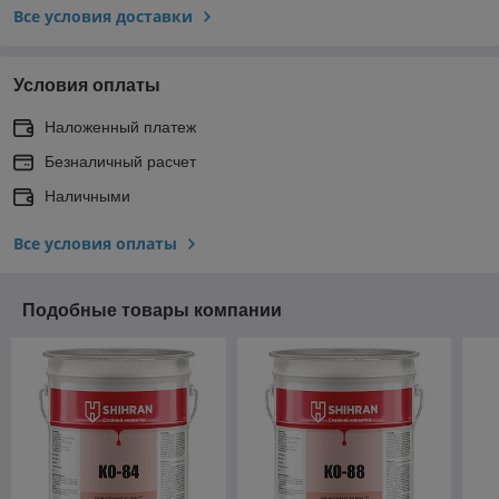
Все условия доставки
Условия оплаты
Наложенный платеж
Безналичный расчет
Наличными
Все условия оплаты
Подобные товары компании