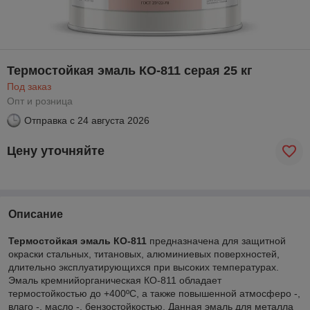
Термостойкая эмаль КО-811 серая 25 кг
Под заказ
Опт и розница
Отправка с
24 августа 2026
Цену уточняйте
Описание
Термостойкая эмаль КО-811
предназначена для защитной
окраски стальных, титановых, алюминиевых поверхностей,
длительно эксплуатирующихся при высоких температурах.
Эмаль кремнийорганическая КО-811 обладает
термостойкостью до +400ºС, а также повышенной атмосферо -,
влаго -, масло -, бензостойкостью. Данная эмаль для металла