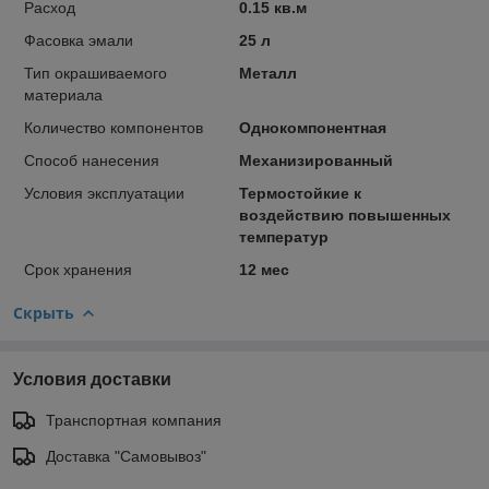
Расход
0.15 кв.м
Фасовка эмали
25 л
Тип окрашиваемого
Металл
материала
Количество компонентов
Однокомпонентная
Способ нанесения
Механизированный
Условия эксплуатации
Термостойкие к
воздействию повышенных
температур
Срок хранения
12 мес
Скрыть
Условия доставки
Транспортная компания
Доставка "Самовывоз"