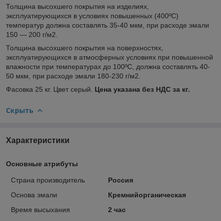
Толщина высохшего покрытия на изделиях,
эксплуатирующихся в условиях повышенных (400ºС)
температур должна составлять 35-40 мкм, при расходе эмали
150 — 200 г/м2.
Толщина высохшего покрытия на поверхностях,
эксплуатирующихся в атмосферных условиях при повышенной
влажности при температурах до 100ºС, должна составлять 40-
50 мкм, при расходе эмали 180-230 г/м2.
Фасовка 25 кг. Цвет серый.
Цена указана без НДС за кг.
Скрыть
Характеристики
Основные атрибуты
Страна производитель
Россия
Основа эмали
Кремнийорганическая
Время высыхания
2 час