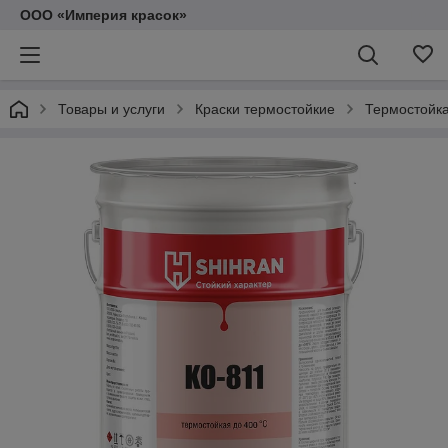
ООО «Империя красок»
Товары и услуги
Краски термостойкие
Термостойка