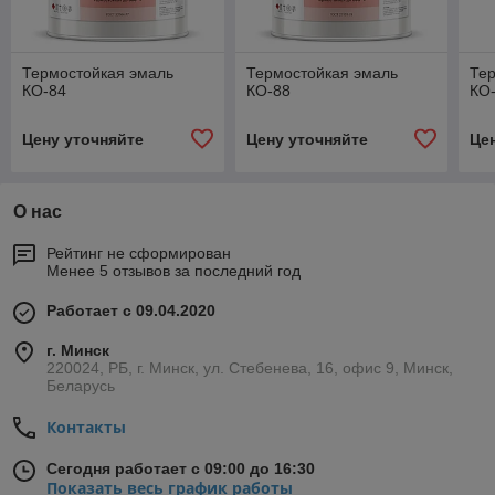
Термостойкая эмаль
Термостойкая эмаль
Те
КО-84
КО-88
КО
Цену уточняйте
Цену уточняйте
Це
О нас
Рейтинг не сформирован
Менее 5 отзывов за последний год
Работает с 09.04.2020
г. Минск
220024, РБ, г. Минск, ул. Стебенева, 16, офис 9, Минск,
Беларусь
Контакты
Сегодня работает с 09:00 до 16:30
Показать весь график работы