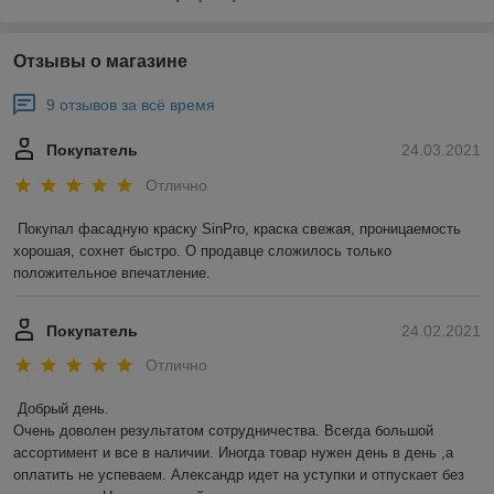
Отзывы о магазине
9 отзывов за всё время
Покупатель
24.03.2021
Отлично
Покупал фасадную краску SinPro, краска свежая, проницаемость 
хорошая, сохнет быстро. О продавце сложилось только 
положительное впечатление.
Покупатель
24.02.2021
Отлично
Добрый день. 

Очень доволен результатом сотрудничества. Всегда большой 
ассортимент и все в наличии. Иногда товар нужен день в день ,а 
оплатить не успеваем. Александр идет на уступки и отпускает без 