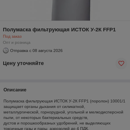
Полумаска фильтрующая ИСТОК У-2К FFP1
Под заказ
Опт и розница
Отправка с
08 августа 2026
Цену уточняйте
Описание
Полумаска фильтрующая ИСТОК У-2К FFP1 (поролон) 10001/1
защищает органы дыхания от силикатной,
металлургической, горнорудной, угольной и мелкодисперсной
пыли, от некоторых бактериальных средств,
дустов и порошкообразных удобрений, не выделяющих
токсичные газы и пары, аэрозолей до 4 ПДК.