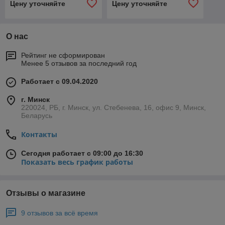
Цену уточняйте
Цену уточняйте
О нас
Рейтинг не сформирован
Менее 5 отзывов за последний год
Работает с 09.04.2020
г. Минск
220024, РБ, г. Минск, ул. Стебенева, 16, офис 9, Минск,
Беларусь
Контакты
Сегодня работает с 09:00 до 16:30
Показать весь график работы
Отзывы о магазине
9 отзывов за всё время