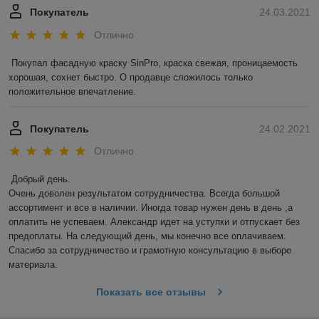
Покупатель
24.03.2021
Отлично
Покупал фасадную краску SinPro, краска свежая, проницаемость 
хорошая, сохнет быстро. О продавце сложилось только 
положительное впечатление.
Покупатель
24.02.2021
Отлично
Добрый день. 

Очень доволен результатом сотрудничества. Всегда большой 
ассортимент и все в наличии. Иногда товар нужен день в день ,а 
оплатить не успеваем. Александр идет на уступки и отпускает без 
предоплаты. На следующий день, мы конечно все оплачиваем. 
Спасибо за сотрудничество и грамотную консультацию в выборе 
материала.
Показать все отзывы