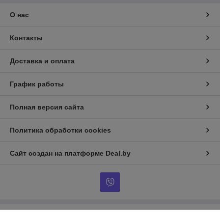
О нас
Контакты
Доставка и оплата
График работы
Полная версия сайта
Политика обработки cookies
Сайт создан на платформе Deal.by
Информация для покупателя