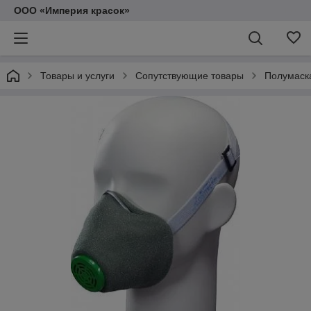
ООО «Империя красок»
Товары и услуги
Сопутствующие товары
Полумаск