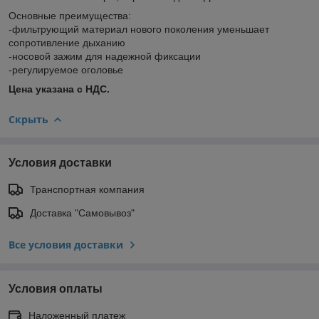
Основные преимущества:
-фильтрующий материал нового поколения уменьшает
сопротивление дыханию
-носовой зажим для надежной фиксации
-регулируемое оголовье
Цена указана с НДС.
Скрыть
Условия доставки
Транспортная компания
Доставка "Самовывоз"
Все условия доставки
Условия оплаты
Наложенный платеж